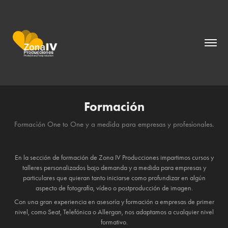
Formación
Formación One to One y a medida para empresas y profesionales.
En la sección de formación de Zona IV Producciones impartimos cursos y
talleres personalizados bajo demanda y a medida para empresas y
particulares que quieran tanto iniciarse como profundizar en algún
aspecto de fotografía, vídeo o postproducción de imagen.
Con una gran experiencia en asesoría y formación a empresas de primer
nivel, como Seat, Telefónica o Allergan, nos adaptamos a cualquier nivel
formativo.