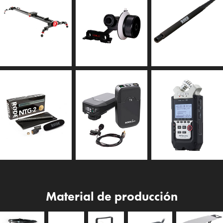
Material de producción