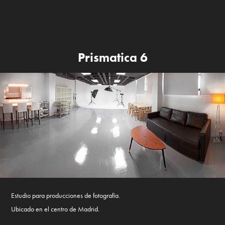
Prismatica 6
Estudio para producciones de fotografía.
Ubicado en el centro de Madrid.