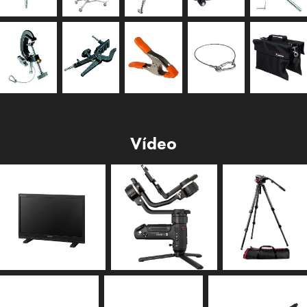
Vídeo