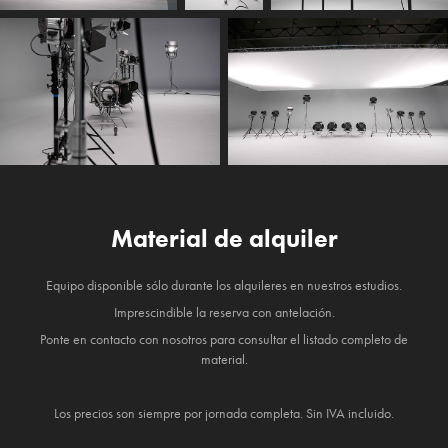
Material de alquiler
Equipo disponible sólo durante los alquileres en nuestros estudios.
Imprescindible la reserva con antelación.
Ponte en contacto con nosotros para consultar el listado completo de
material.
Los precios son siempre por jornada completa. Sin IVA incluido.