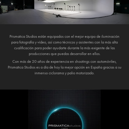
Prismatica Studios están equipados con el mejor equipo de iluminación
para fotografía y vídeo, así como técnicos y asistentes con la más alta
cualificación para poder ayudarte durante la más exigente de las
producciones que puedas desarrollar en ellos.
Con más de 20 años de experiencia en shootings con automóviles,
Prismatica Studios es a día de hoy la mejor opción en España gracias a su
inmenso ciclorama y palio motorizado.