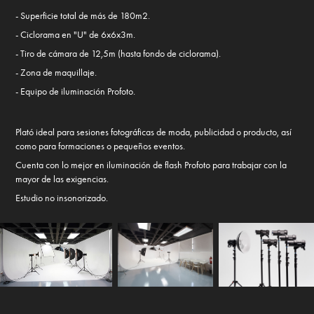
- Superficie total de más de 180m2.
- Ciclorama en "U" de 6x6x3m.
- Tiro de cámara de 12,5m (hasta fondo de ciclorama).
- Zona de maquillaje.
- Equipo de iluminación Profoto.
Plató ideal para sesiones fotográficas de moda, publicidad o producto, así
como para formaciones o pequeños eventos.
Cuenta con lo mejor en iluminación de flash Profoto para trabajar con la
mayor de las exigencias.
Estudio no insonorizado.