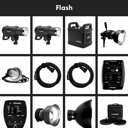
Flash