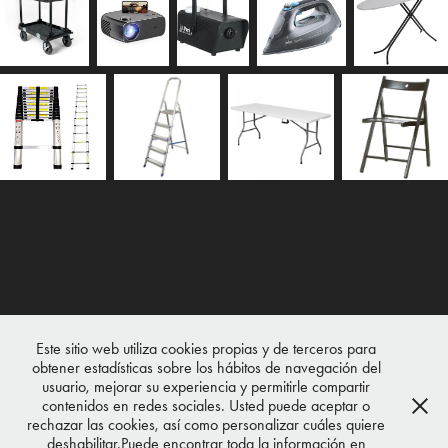
Este sitio web utiliza cookies propias y de terceros para
obtener estadísticas sobre los hábitos de navegación del
usuario, mejorar su experiencia y permitirle compartir
contenidos en redes sociales. Usted puede aceptar o
rechazar las cookies, así como personalizar cuáles quiere
deshabilitar.Puede encontrar toda la información en