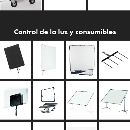
Control de la luz y consumibles