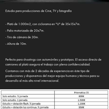
Estudio para producciones de Cine, TV y fotografía
- Plató de 1.000m2, con ciclorama en "U" de 35x15x7m.
- Palio motorizado de 20x7m.
- Tiro de cámara de 30m.
- Altura de 10m.
Perfecto para shootings con automóviles y prototipos. El acceso directo de
camiones al plató asegura el trabajo con plena confidencialidad.
Contamos con más de 2 décadas de experiencia en éste tipo de
producciones y disponemos del mejor equipo humano y técnico para su
desarrollo al más alto nivel internacional.