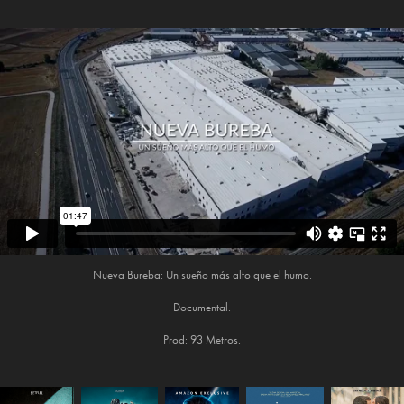
Nueva Bureba: Un sueño más alto que el humo.
Documental.
Prod: 93 Metros.